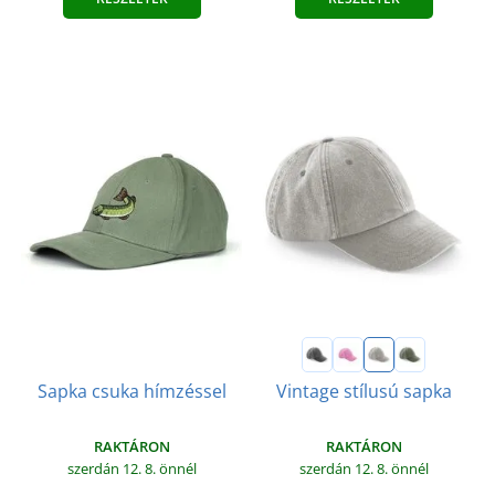
Sapka csuka hímzéssel
Vintage stílusú sapka
RAKTÁRON
RAKTÁRON
szerdán 12. 8.
önnél
szerdán 12. 8.
önnél