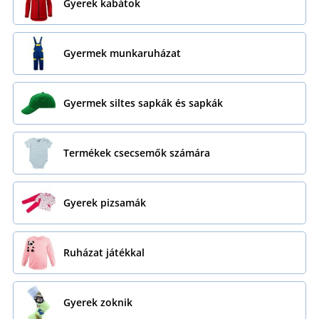
Gyerek kabátok
Gyermek munkaruházat
Gyermek siltes sapkák és sapkák
Termékek csecsemők számára
Gyerek pizsamák
Ruházat játékkal
Gyerek zoknik