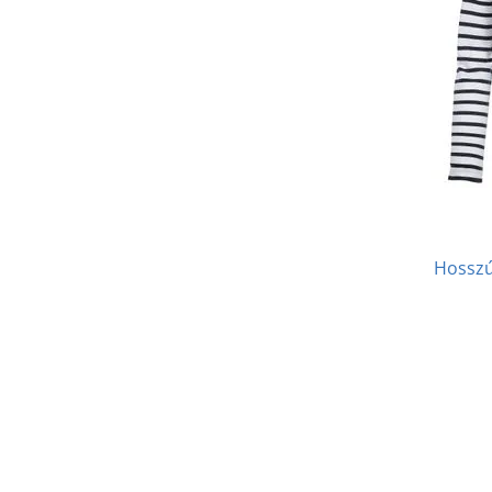
Hosszú