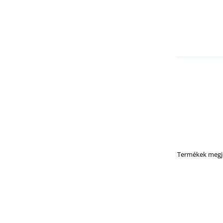
Termékek megje