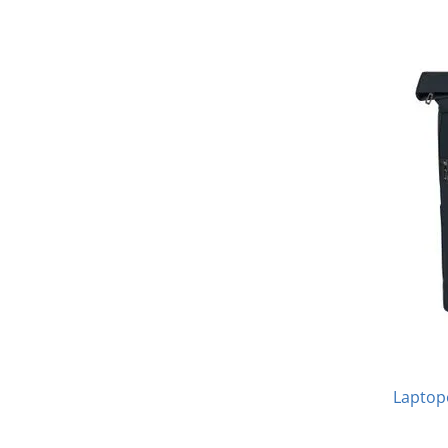
Laptopo