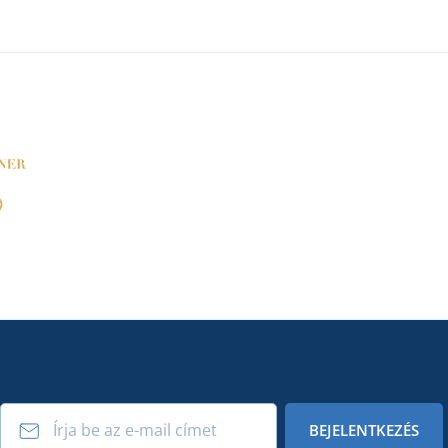
BEJELENTKEZÉS