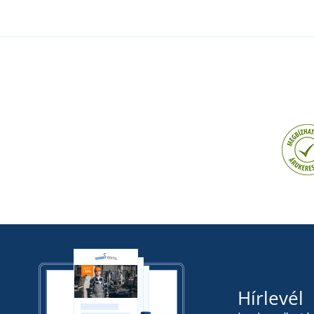
Hírlevél