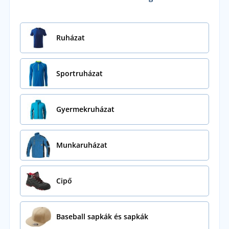
Ruházat
Sportruházat
Gyermekruházat
Munkaruházat
Cipő
Baseball sapkák és sapkák