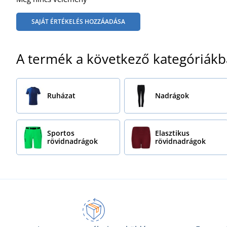
SAJÁT ÉRTÉKELÉS HOZZÁADÁSA
A termék a következő kategóriákb
Ruházat
Nadrágok
Sportos
Elasztikus
rövidnadrágok
rövidnadrágok