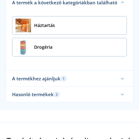
A termék a következő kategóriákban található
Háztartás
Drogéria
A termékhez ajánljuk
1
Hasonló termékek
2