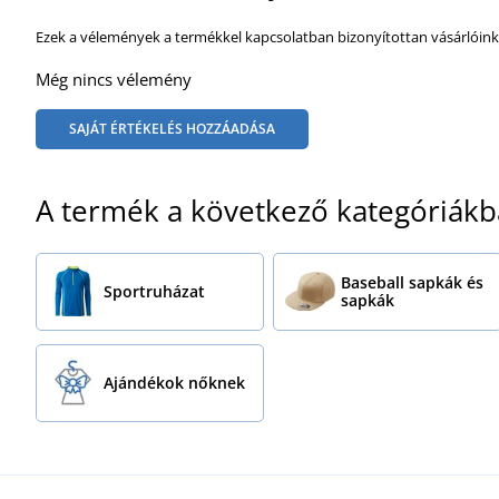
Ezek a vélemények a termékkel kapcsolatban bizonyítottan vásárlóink
Még nincs vélemény
SAJÁT ÉRTÉKELÉS HOZZÁADÁSA
A termék a következő kategóriákb
Baseball sapkák és
Sportruházat
sapkák
Ajándékok nőknek