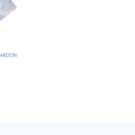
l ARDON