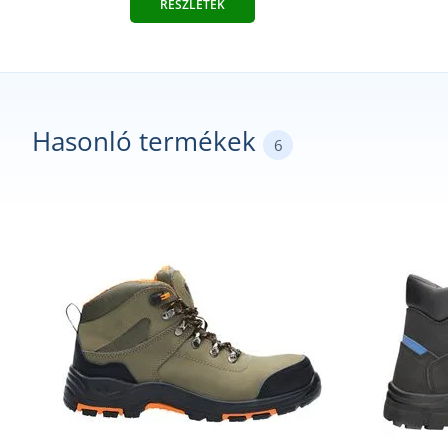
RÉSZLETEK
Hasonló termékek
6