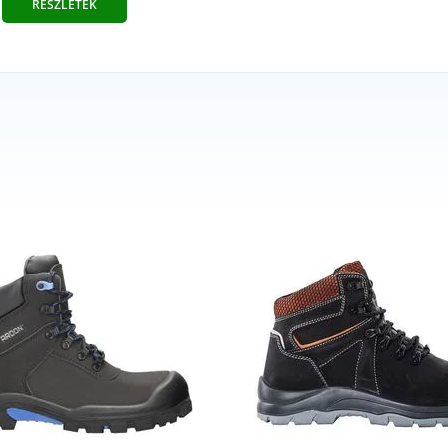
RÉSZLETEK