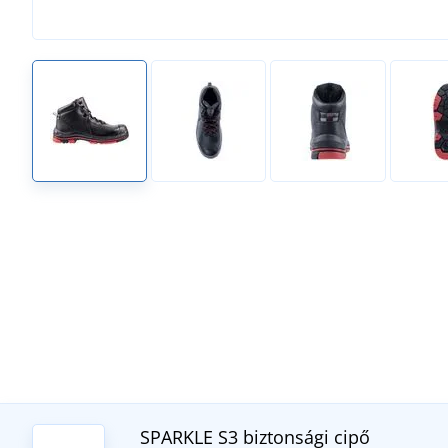
SPARKLE S3 biztonsági cipő