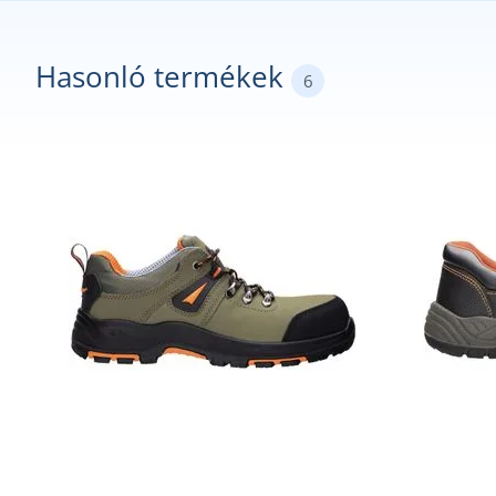
Hasonló termékek
6