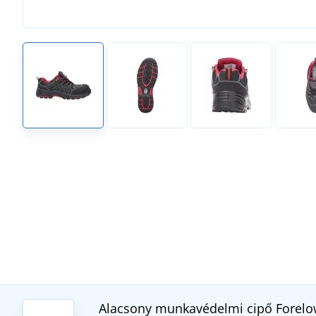
Alacsony munkavédelmi cipő Forelo