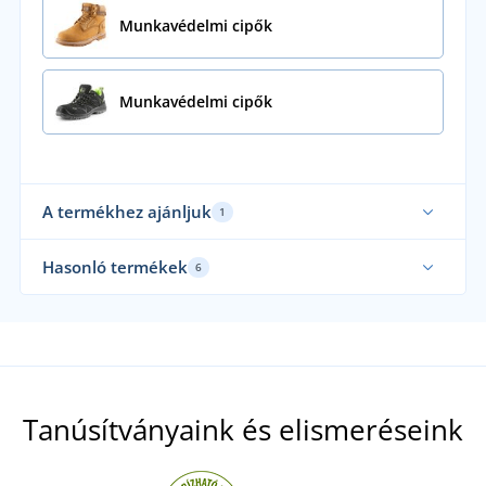
Munkavédelmi cipők
Munkavédelmi cipők
A termékhez ajánljuk
1
Hasonló termékek
6
Tanúsítványaink és elismeréseink