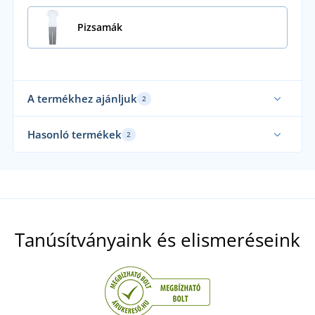
Pizsamák
A termékhez ajánljuk
2
Hasonló termékek
2
Tanúsítványaink és elismeréseink