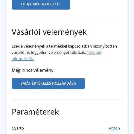
TUDJA MEG A MÉRETET
Vásárlói vélemények
Ezek a vélemények a termékkel kapcsolatban bizonyítottan
vásárlóink független véleményét tükrözik.
További
információk.
Még nincs vélemény
SAJÁT ÉRTÉKELÉS HOZZÁADÁSA
Paraméterek
Gyártó
Ardon