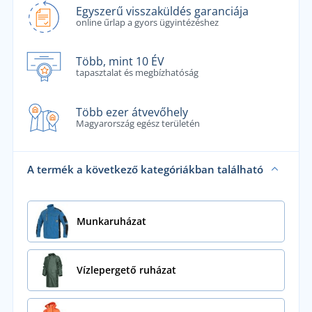
Egyszerű visszaküldés garanciája
online űrlap a gyors ügyintézéshez
Több, mint 10 ÉV
tapasztalat és megbízhatóság
Több ezer átvevőhely
Magyarország egész területén
A termék a következő kategóriákban található
Munkaruházat
Vízlepergető ruházat