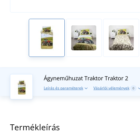
Ágyneműhuzat Traktor
Traktor 2
Leírás és paraméterek
Vásárlói vélemények
0
Termékleírás