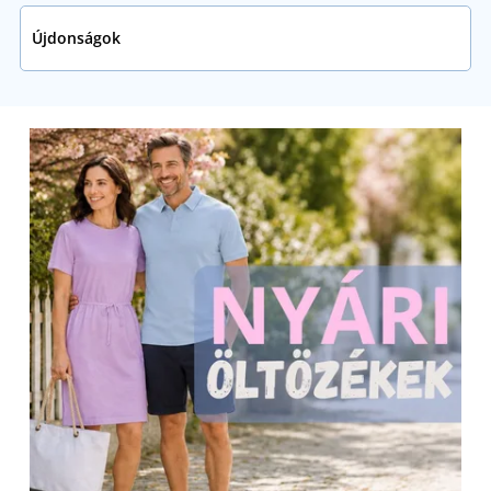
Újdonságok