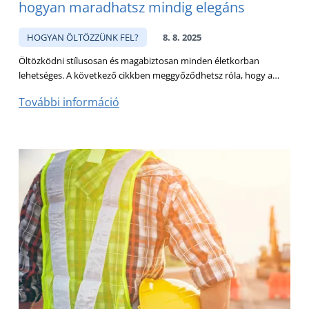
hogyan maradhatsz mindig elegáns
HOGYAN ÖLTÖZZÜNK FEL?
8. 8. 2025
Öltözködni stílusosan és magabiztosan minden életkorban
lehetséges. A következő cikkben meggyőződhetsz róla, hogy a…
További információ