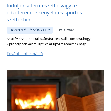
Induljon a természetbe vagy az
edzőterembe kényelmes sportos
szettekben
HOGYAN ÖLTÖZZÜNK FEL?
12. 1. 2026
Az új év kezdete sokak számára ideális alkalom arra, hogy
kipróbáljanak valami újat, és az újévi fogadalmak nagy…
További információ