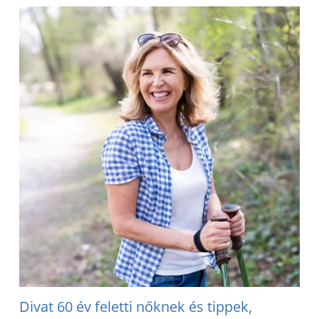
Divat 60 év feletti nőknek és tippek,