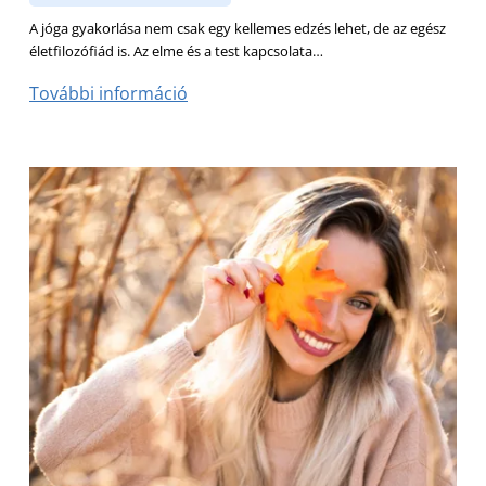
A jóga gyakorlása nem csak egy kellemes edzés lehet, de az egész
életfilozófiád is. Az elme és a test kapcsolata…
További információ