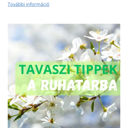
További információ