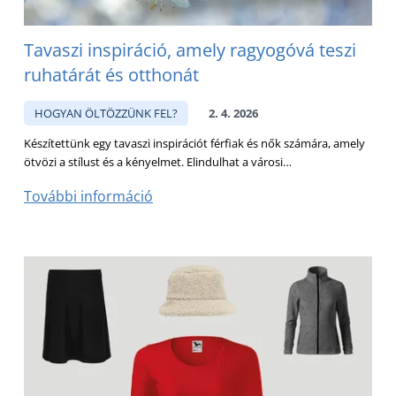
Tavaszi inspiráció, amely ragyogóvá teszi
ruhatárát és otthonát
HOGYAN ÖLTÖZZÜNK FEL?
2. 4. 2026
Készítettünk egy tavaszi inspirációt férfiak és nők számára, amely
ötvözi a stílust és a kényelmet. Elindulhat a városi…
További információ