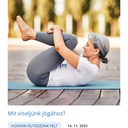
Mit viseljünk jógához?
HOGYAN ÖLTÖZZÜNK FEL?
14. 11. 2023