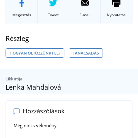
Megosztás
Tweet
E-mail
Nyomtatás
Részleg
HOGYAN ÖLTÖZZÜNK FEL?
TANÁCSADÁS
Cikk írója
Lenka Mahdalová
Hozzászólások
Még nincs vélemény