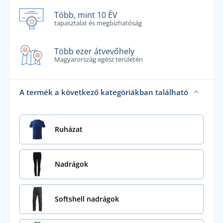
Több, mint 10 ÉV
tapasztalat és megbízhatóság
Több ezer átvevőhely
Magyarország egész területén
A termék a következő kategóriákban található
Ruházat
Nadrágok
Softshell nadrágok