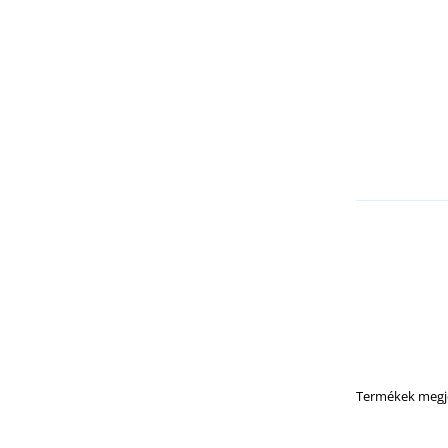
Termékek megje