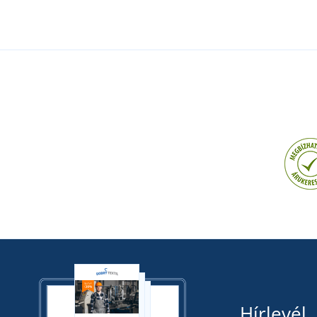
Hírlevél