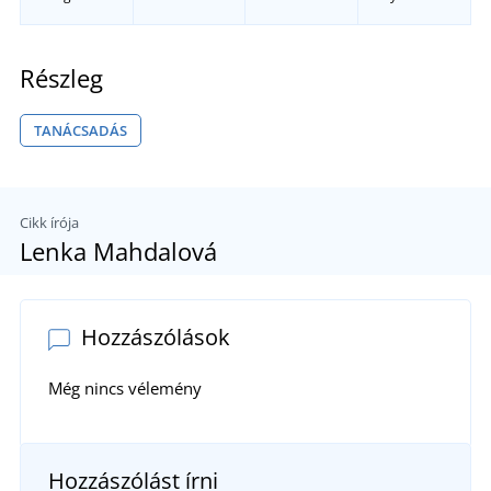
Részleg
TANÁCSADÁS
Cikk írója
Lenka Mahdalová
Hozzászólások
Még nincs vélemény
Hozzászólást írni