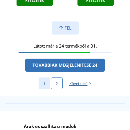
RÉSZLETEK
RÉSZLETEK
FEL
Látott már a 24 termékből a 31.
TOVÁBBIAK MEGJELENÍTÉSE 24
1
2
Következő
Árak és szállítási módok