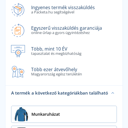
Ingyenes termék visszaküldés
a Packeta.hu segítségével
Egyszerű visszaküldés garanciája
online űrlap a gyors ügyintézéshez
Több, mint 10 ÉV
tapasztalat és megbízhatóság
Több ezer átvevőhely
Magyarország egész területén
A termék a következő kategóriákban található
Munkaruházat