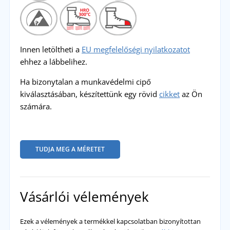
Innen letöltheti a
EU megfelelőségi nyilatkozatot
ehhez a lábbelihez.
Ha bizonytalan a munkavédelmi cipő
kiválasztásában, készítettünk egy rövid
cikket
az Ön
számára.
TUDJA MEG A MÉRETET
Vásárlói vélemények
Ezek a vélemények a termékkel kapcsolatban bizonyítottan