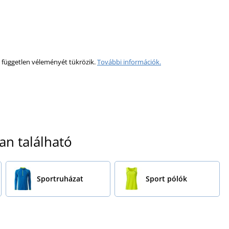
 független véleményét tükrözik.
További információk.
an található
Sportruházat
Sport pólók