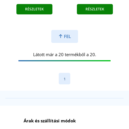
RÉSZLETEK
RÉSZLETEK
FEL
Látott már a 20 termékből a 20.
1
Árak és szállítási módok