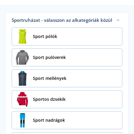
Sportruházat - válasszon az alkategóriák közül
Sport pólók
Sport pulóverek
Sport mellények
Sportos dzsekik
Sport nadrágok