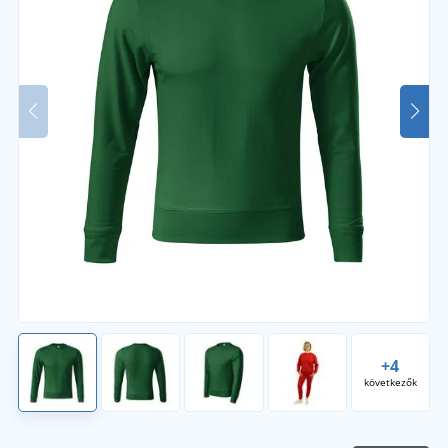
+4
következők