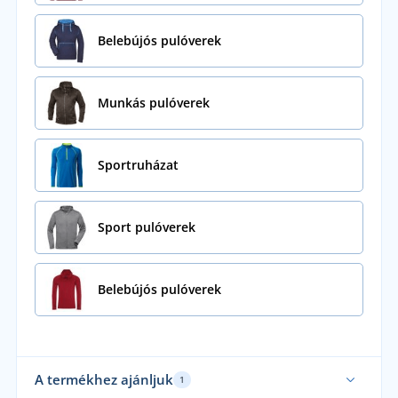
Belebújós pulóverek
Munkás pulóverek
Sportruházat
Sport pulóverek
Belebújós pulóverek
A termékhez ajánljuk
1