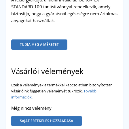
STANDARD 100 tanúsítvánnyal rendelkezik, amely
biztosítja, hogy a gyártásnál egészségre nem ártalmas
anyagokat használtak.
TUDJA MEG A MÉRETET
Vásárlói vélemények
Ezek a vélemények a termékkel kapcsolatban bizonyítottan
vásárlóink független véleményét tükrözik.
További
információk.
Még nincs vélemény
SAJÁT ÉRTÉKELÉS HOZZÁADÁSA