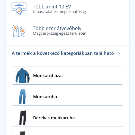
Több, mint 10 ÉV
tapasztalat és megbízhatóság
Több ezer átvevőhely
Magyarország egész területén
A termék a következő kategóriákban található
Munkaruházat
Munkaruha
Derekas munkaruha