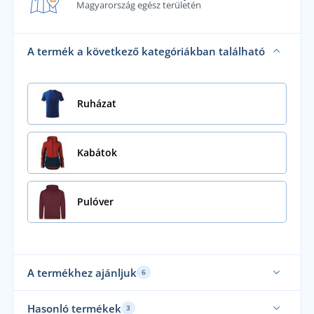
Magyarország egész területén
A termék a következő kategóriákban található
Ruházat
Kabátok
Pulóver
A termékhez ajánljuk
6
Hasonló termékek
3