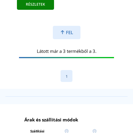
RÉSZLETEK
FEL
Látott már a 3 termékből a 3.
1
Árak és szállítási módok
Szállítási