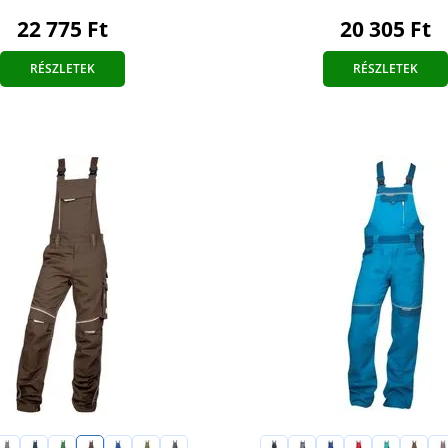
22 775 Ft
20 305 Ft
RÉSZLETEK
RÉSZLETEK