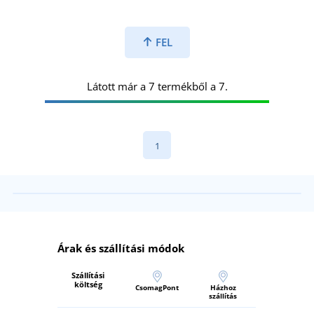
FEL
Látott már a 7 termékből a 7.
1
Árak és szállítási módok
Szállítási
költség
CsomagPont
Házhoz
szállítás