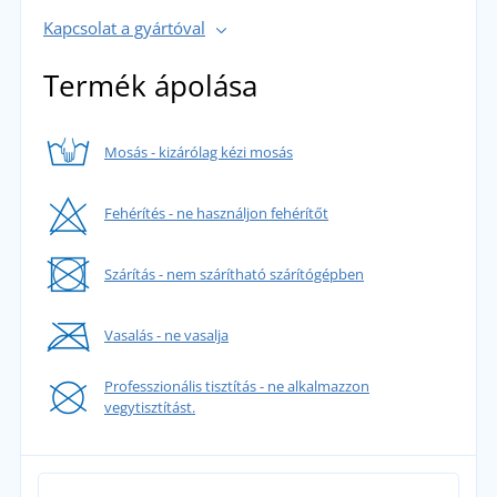
Kapcsolat a gyártóval
Termék ápolása
Mosás - kizárólag kézi mosás
Fehérítés - ne használjon fehérítőt
Szárítás - nem szárítható szárítógépben
Vasalás - ne vasalja
Professzionális tisztítás - ne alkalmazzon
vegytisztítást.