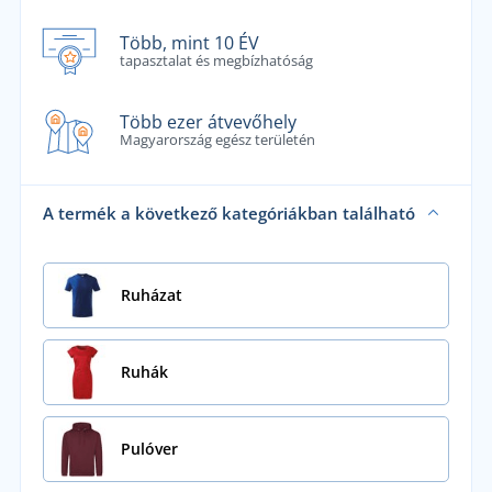
Több, mint 10 ÉV
tapasztalat és megbízhatóság
Több ezer átvevőhely
Magyarország egész területén
A termék a következő kategóriákban található
Ruházat
Ruhák
Pulóver