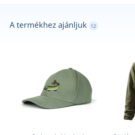
A termékhez ajánljuk
12