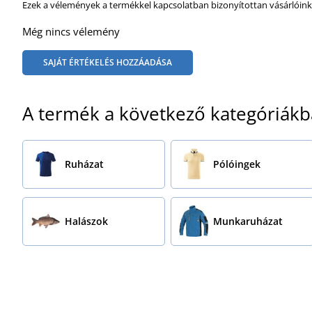
Ezek a vélemények a termékkel kapcsolatban bizonyítottan vásárlóink
Még nincs vélemény
SAJÁT ÉRTÉKELÉS HOZZÁADÁSA
A termék a következő kategóriákb
Ruházat
Pólóingek
Halászok
Munkaruházat