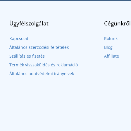
Ügyfélszolgálat
Cégünkről
Kapcsolat
Rólunk
Általános szerződési feltételek
Blog
Szállítás és fizetés
Affiliate
Termék visszaküldés és reklamáció
Általános adatvédelmi irányelvek