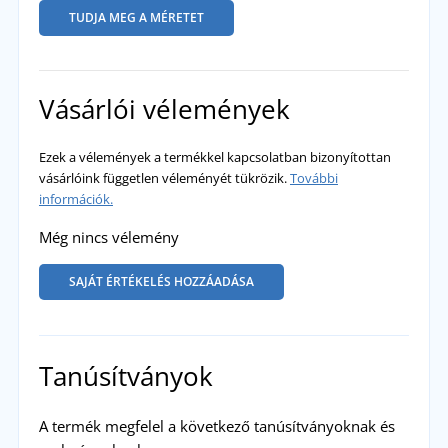
TUDJA MEG A MÉRETET
Vásárlói vélemények
Ezek a vélemények a termékkel kapcsolatban bizonyítottan
vásárlóink független véleményét tükrözik.
További
információk.
Még nincs vélemény
SAJÁT ÉRTÉKELÉS HOZZÁADÁSA
Tanúsítványok
A termék megfelel a következő tanúsítványoknak és