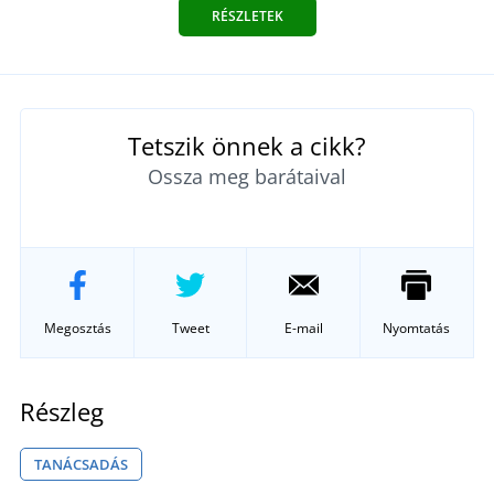
RÉSZLETEK
Tetszik önnek a cikk?
Ossza meg barátaival
Megosztás
Tweet
E-mail
Nyomtatás
Részleg
TANÁCSADÁS