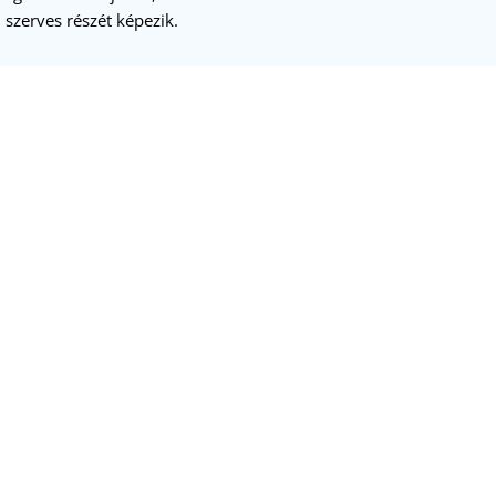
 szerves részét képezik.