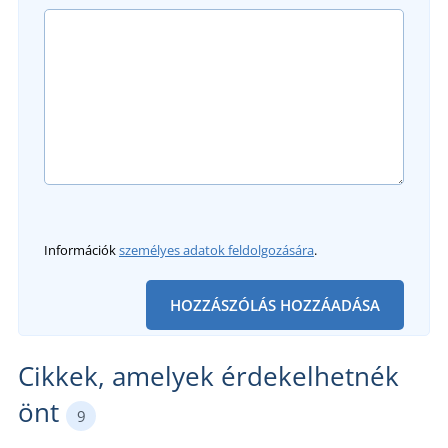
Információk
személyes adatok feldolgozására
.
HOZZÁSZÓLÁS HOZZÁADÁSA
Cikkek, amelyek érdekelhetnék
önt
9