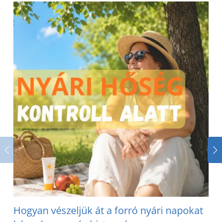
Hogyan vészeljük át a forró nyári napokat