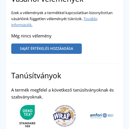
Ezek a vélemények a termékkel kapcsolatban bizonyítottan
vásárlóink független véleményét tükrözik.
További
információk.
Még nincs vélemény
SAJÁT ÉRTÉKELÉS HOZZÁADÁSA
Tanúsítványok
A termék megfelel a következő tanúsítványoknak és
szabványoknak.