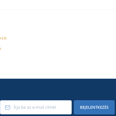
BEJELENTKEZÉS