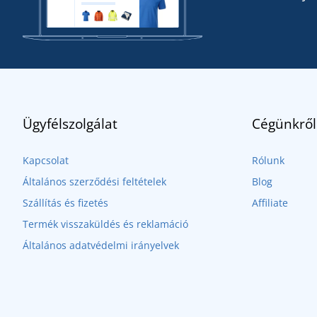
Ügyfélszolgálat
Cégünkről
Kapcsolat
Rólunk
Általános szerződési feltételek
Blog
Szállítás és fizetés
Affiliate
Termék visszaküldés és reklamáció
Általános adatvédelmi irányelvek