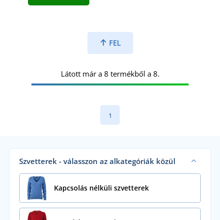
FEL
Látott már a 8 termékből a 8.
1
Szvetterek - válasszon az alkategóriák közül
Kapcsolás nélküli szvetterek