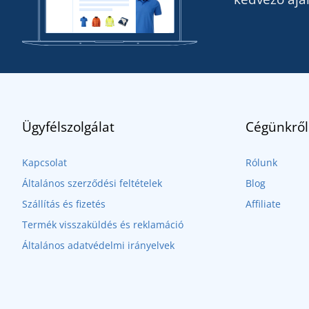
Ügyfélszolgálat
Cégünkről
Kapcsolat
Rólunk
Általános szerződési feltételek
Blog
Szállítás és fizetés
Affiliate
Termék visszaküldés és reklamáció
Általános adatvédelmi irányelvek