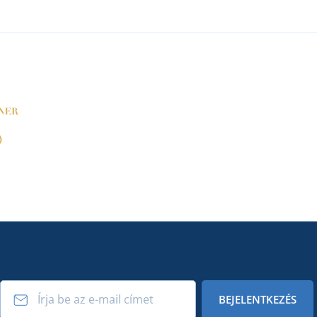
BEJELENTKEZÉS